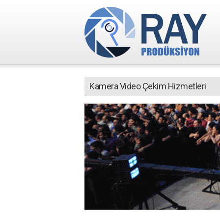
Kamera Video Çekim Hizmetleri