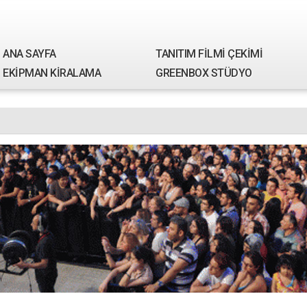
ANA SAYFA
TANITIM FİLMİ ÇEKİMİ
EKİPMAN KİRALAMA
GREENBOX STÜDYO