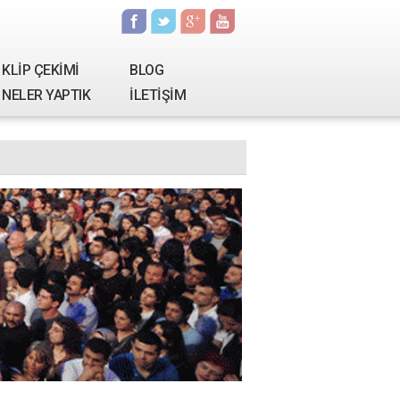
KLİP ÇEKİMİ
BLOG
NELER YAPTIK
İLETİŞİM