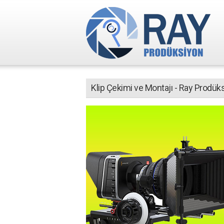
Klip Çekimi ve Montajı - Ray Prodük