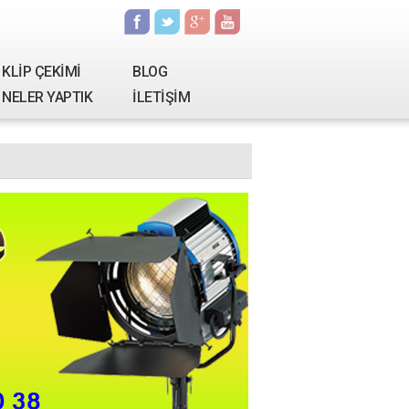
KLİP ÇEKİMİ
BLOG
NELER YAPTIK
İLETİŞİM