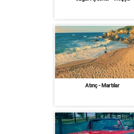
Atınç - Martılar