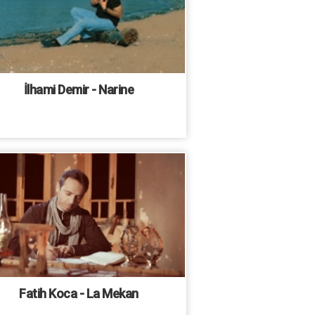
İlhami Demir - Narine
Fatih Koca - La Mekan