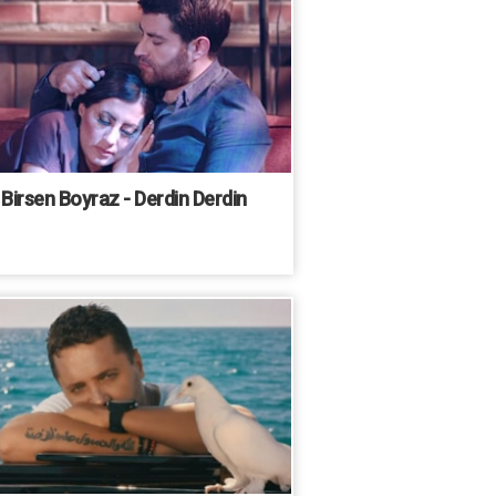
Birsen Boyraz - Derdin Derdin