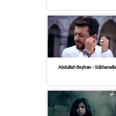
Abdullah Beyhan - Sübhanall