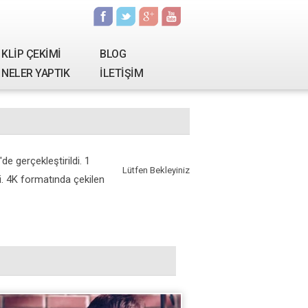
KLİP ÇEKİMİ
BLOG
NELER YAPTIK
İLETİŞİM
e gerçekleştirildi. 1
Lütfen Bekleyiniz
. 4K formatında çekilen