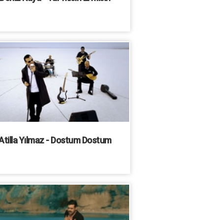
Atilla Yılmaz - Dostum Dostum