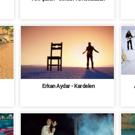
Erkan Aydar - Kardelen