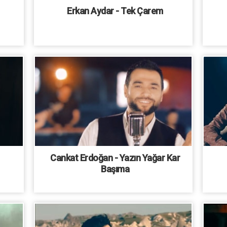
Erkan Aydar - Tek Çarem
Cankat Erdoğan - Yazın Yağar Kar
Başıma