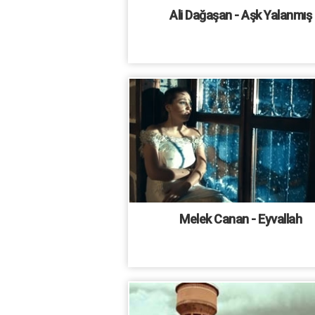
Ali Dağaşan - Aşk Yalanmış
Melek Canan - Eyvallah